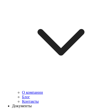
О компании
Блог
Контакты
Документы