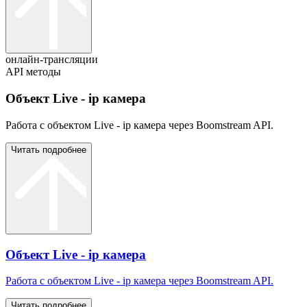
онлайн-трансляции
API методы
Объект Live - ip камера
Работа с объектом Live - ip камера через Boomstream API.
Читать подробнее
Объект Live - ip камера
Работа с объектом Live - ip камера через Boomstream API.
Читать подробнее