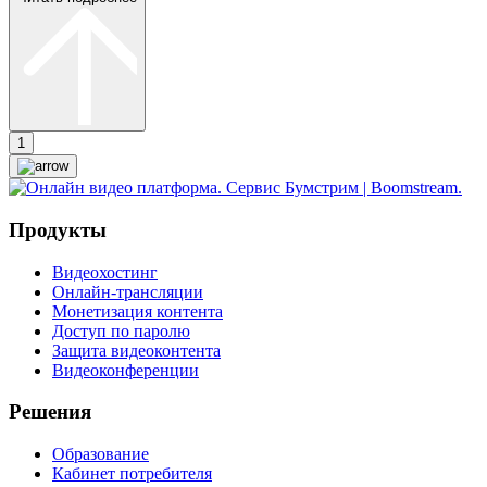
1
Продукты
Видеохостинг
Онлайн-трансляции
Монетизация контента
Доступ по паролю
Защита видеоконтента
Видеоконференции
Решения
Образование
Кабинет потребителя