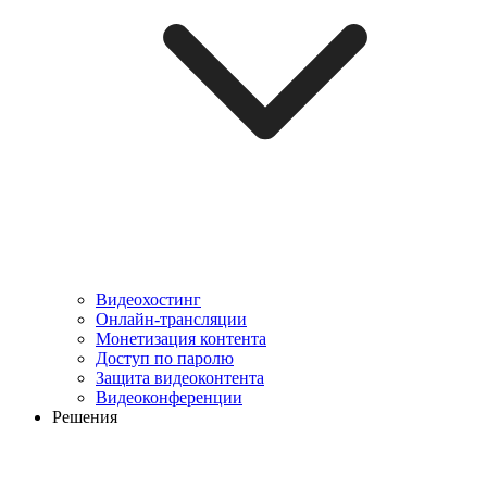
Видеохостинг
Онлайн-трансляции
Монетизация контента
Доступ по паролю
Защита видеоконтента
Видеоконференции
Решения