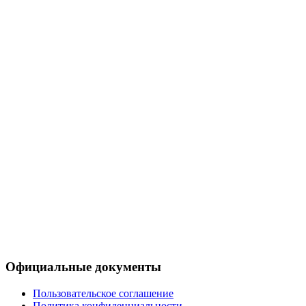
Официальные документы
Пользовательское соглашение
Политика конфиденциальности