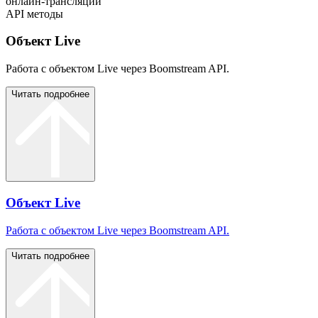
онлайн-трансляции
API методы
Объект Live
Работа с объектом Live через Boomstream API.
Читать подробнее
Объект Live
Работа с объектом Live через Boomstream API.
Читать подробнее