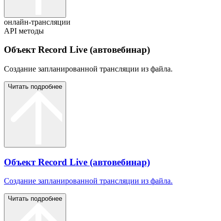
онлайн-трансляции
API методы
Объект Record Live (автовебинар)
Создание запланированной трансляции из файла.
Читать подробнее
Объект Record Live (автовебинар)
Создание запланированной трансляции из файла.
Читать подробнее