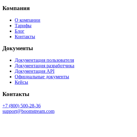
Компания
О компании
Тарифы
Блог
Контакты
Документы
Документация пользователя
Документация разработчика
Документация API
Официальные документы
Кейсы
Контакты
+7 (800) 500-28-36
support@boomstream.com