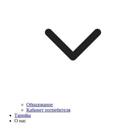
Образование
Кабинет потребителя
Тарифы
О нас