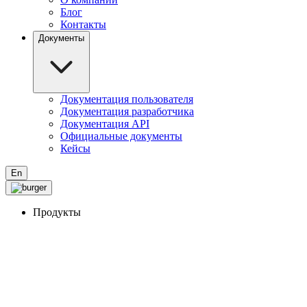
Блог
Контакты
Документы
Документация пользователя
Документация разработчика
Документация API
Официальные документы
Кейсы
En
Продукты