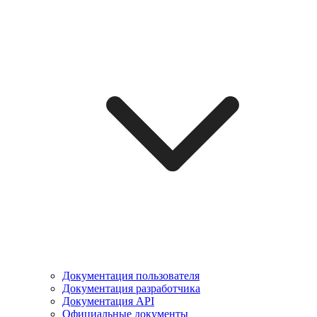
Документация пользователя
Документация разработчика
Документация API
Официальные документы