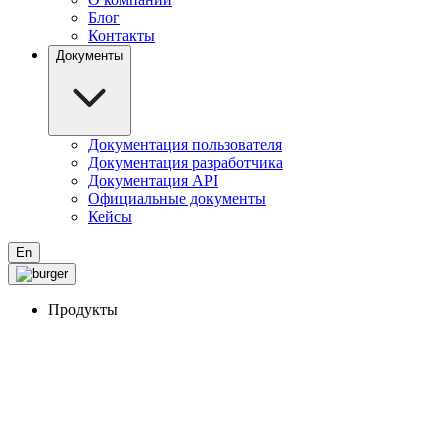
Блог
Контакты
Документы
Документация пользователя
Документация разработчика
Документация API
Официальные документы
Кейсы
En
Продукты