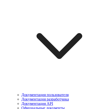
Документация пользователя
Документация разработчика
Документация API
Официальные документы