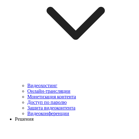
Видеохостинг
Онлайн-трансляции
Монетизация контента
Доступ по паролю
Защита видеоконтента
Видеоконференции
Решения