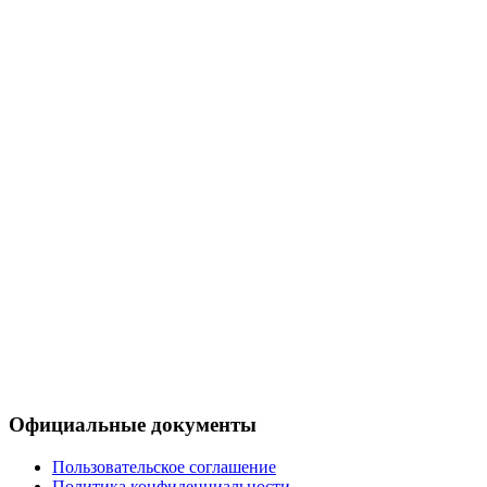
Официальные документы
Пользовательское соглашение
Политика конфиденциальности