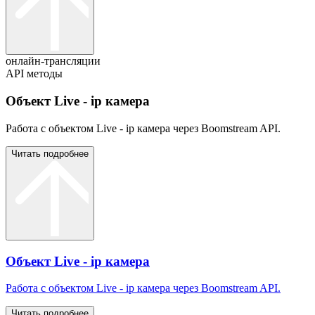
онлайн-трансляции
API методы
Объект Live - ip камера
Работа с объектом Live - ip камера через Boomstream API.
Читать подробнее
Объект Live - ip камера
Работа с объектом Live - ip камера через Boomstream API.
Читать подробнее