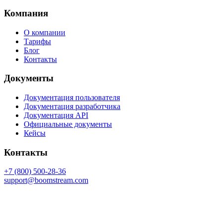
Компания
О компании
Тарифы
Блог
Контакты
Документы
Документация пользователя
Документация разработчика
Документация API
Официальные документы
Кейсы
Контакты
+7 (800) 500-28-36
support@boomstream.com