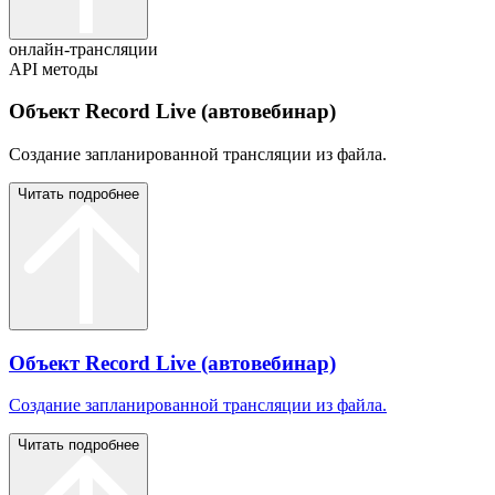
онлайн-трансляции
API методы
Объект Record Live (автовебинар)
Создание запланированной трансляции из файла.
Читать подробнее
Объект Record Live (автовебинар)
Создание запланированной трансляции из файла.
Читать подробнее