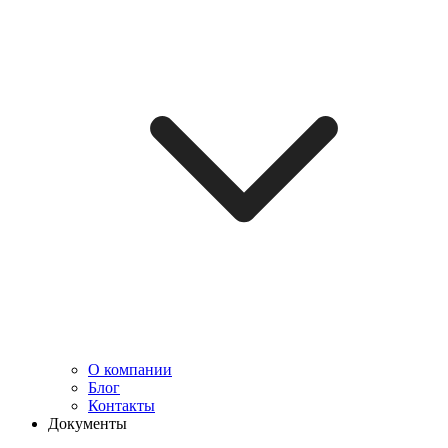
О компании
Блог
Контакты
Документы