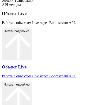
онлайн-трансляции
API методы
Объект Live
Работа с объектом Live через Boomstream API.
Читать подробнее
Объект Live
Работа с объектом Live через Boomstream API.
Читать подробнее