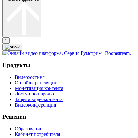
1
Продукты
Видеохостинг
Онлайн-трансляции
Монетизация контента
Доступ по паролю
Защита видеоконтента
Видеоконференции
Решения
Образование
Кабинет потребителя