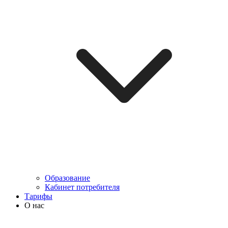
Образование
Кабинет потребителя
Тарифы
О нас