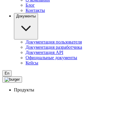
Блог
Контакты
Документы
Документация пользователя
Документация разработчика
Документация API
Официальные документы
Кейсы
En
Продукты