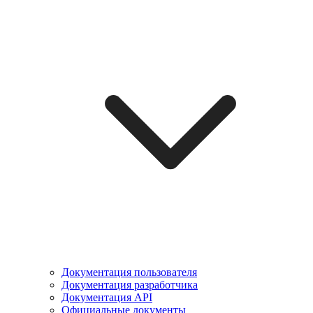
Документация пользователя
Документация разработчика
Документация API
Официальные документы