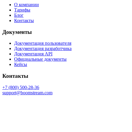
О компании
Тарифы
Блог
Контакты
Документы
Документация пользователя
Документация разработчика
Документация API
Официальные документы
Кейсы
Контакты
+7 (800) 500-28-36
support@boomstream.com