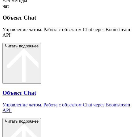
API методы
чат
Объект Chat
Управление чатом. Работа с объектом Chat через Boomstream
API.
Читать подробнее
Объект Chat
Управление чатом. Работа с объектом Chat через Boomstream
API.
Читать подробнее