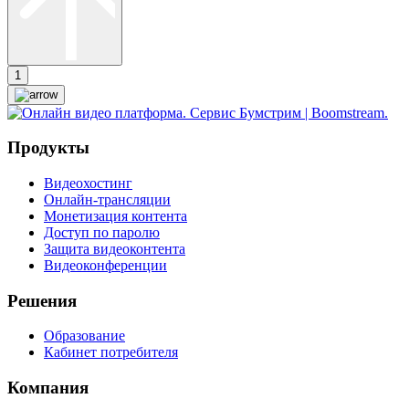
1
Продукты
Видеохостинг
Онлайн-трансляции
Монетизация контента
Доступ по паролю
Защита видеоконтента
Видеоконференции
Решения
Образование
Кабинет потребителя
Компания