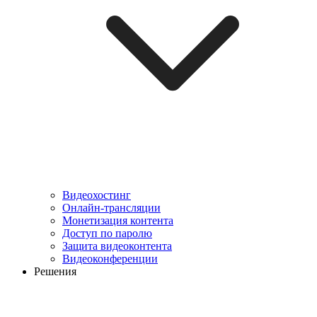
Видеохостинг
Онлайн-трансляции
Монетизация контента
Доступ по паролю
Защита видеоконтента
Видеоконференции
Решения