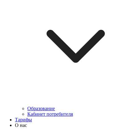
Образование
Кабинет потребителя
Тарифы
О нас