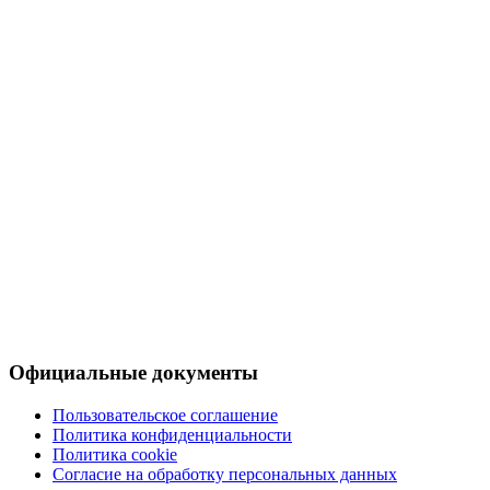
Официальные документы
Пользовательское соглашение
Политика конфиденциальности
Политика cookie
Согласие на обработку персональных данных