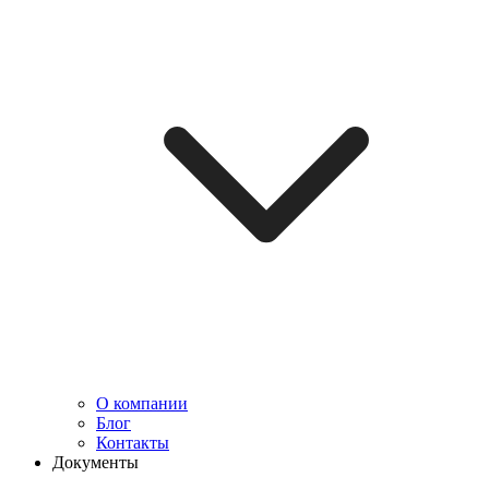
О компании
Блог
Контакты
Документы