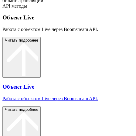
онлайн-трансляции
API методы
Объект Live
Работа с объектом Live через Boomstream API.
Читать подробнее
Объект Live
Работа с объектом Live через Boomstream API.
Читать подробнее