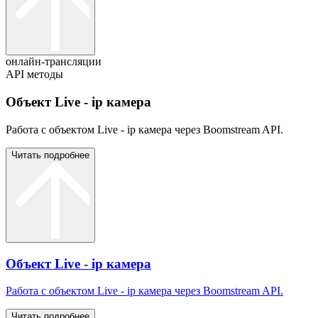
онлайн-трансляции
API методы
Объект Live - ip камера
Работа с объектом Live - ip камера через Boomstream API.
Читать подробнее
Объект Live - ip камера
Работа с объектом Live - ip камера через Boomstream API.
Читать подробнее