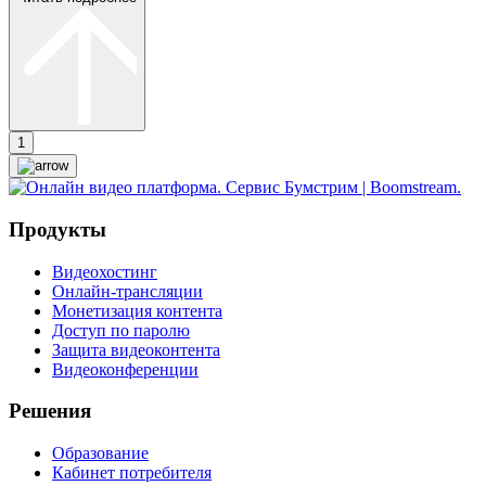
1
Продукты
Видеохостинг
Онлайн-трансляции
Монетизация контента
Доступ по паролю
Защита видеоконтента
Видеоконференции
Решения
Образование
Кабинет потребителя