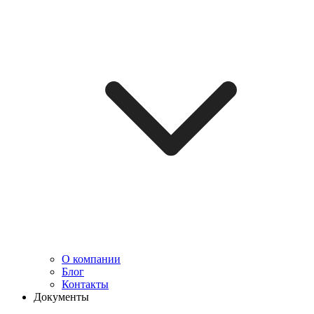
О компании
Блог
Контакты
Документы