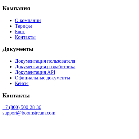
Компания
О компании
Тарифы
Блог
Контакты
Документы
Документация пользователя
Документация разработчика
Документация API
Официальные документы
Кейсы
Контакты
+7 (800) 500-28-36
support@boomstream.com