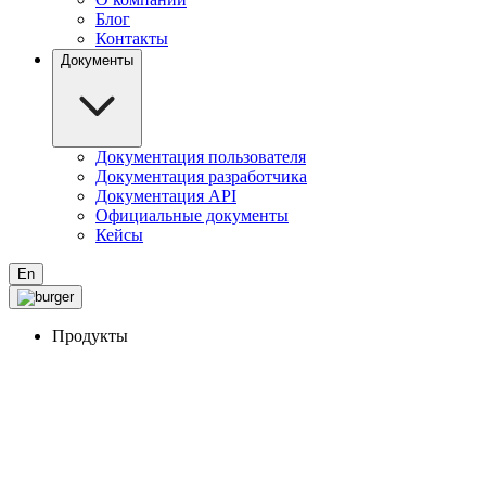
Блог
Контакты
Документы
Документация пользователя
Документация разработчика
Документация API
Официальные документы
Кейсы
En
Продукты