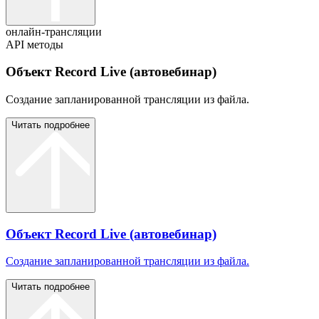
онлайн-трансляции
API методы
Объект Record Live (автовебинар)
Создание запланированной трансляции из файла.
Читать подробнее
Объект Record Live (автовебинар)
Создание запланированной трансляции из файла.
Читать подробнее