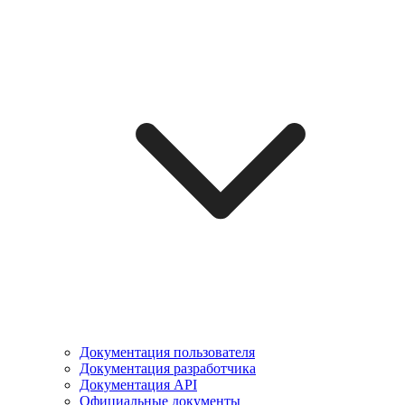
Документация пользователя
Документация разработчика
Документация API
Официальные документы