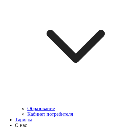
Образование
Кабинет потребителя
Тарифы
О нас