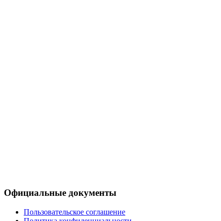
Официальные документы
Пользовательское соглашение
Политика конфиденциальности