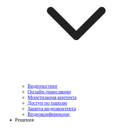
Видеохостинг
Онлайн-трансляции
Монетизация контента
Доступ по паролю
Защита видеоконтента
Видеоконференции
Решения